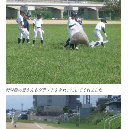
野球部の皆さんもグランドをきれいにしてくれました