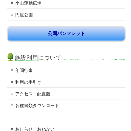
小山運動広場
円座公園
公園パンフレット
施設利用について
年間行事
利用の手引き
アクセス・配置図
各種書類ダウンロード
おしらせ・おねがい