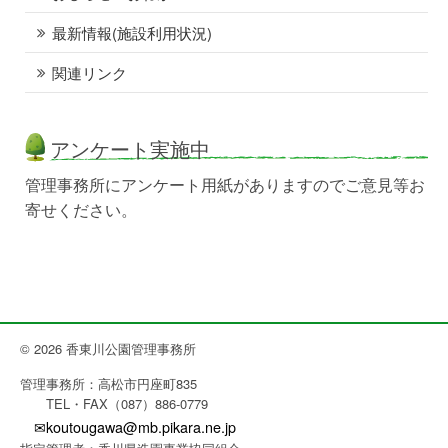
最新情報(施設利用状況)
関連リンク
アンケート実施中
管理事務所にアンケート用紙がありますのでご意見等お
寄せください。
© 2026 香東川公園管理事務所
管理事務所：高松市円座町835
TEL・FAX（087）886-0779
✉koutougawa@mb.pikara.ne.jp