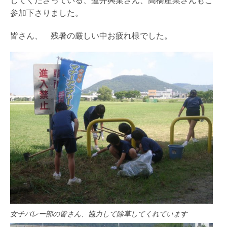
参加下さりました。
皆さん、 残暑の厳しい中お疲れ様でした。
女子バレー部の皆さん、協力して除草してくれています