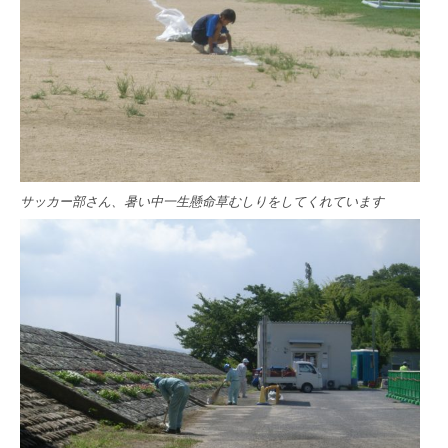
サッカー部さん、暑い中一生懸命草むしりをしてくれています