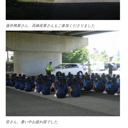
蓮井興業さん、高橋産業さんもご参加くださりました
皆さん、暑い中お疲れ様でした