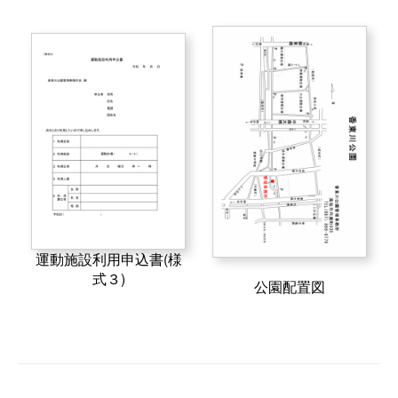
運動施設利用申込書(様
式３)
公園配置図