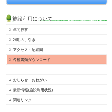
施設利用について
年間行事
利用の手引き
アクセス・配置図
各種書類ダウンロード
おしらせ・おねがい
最新情報(施設利用状況)
関連リンク