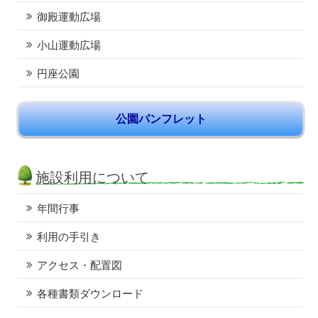
御殿運動広場
小山運動広場
円座公園
公園パンフレット
施設利用について
年間行事
利用の手引き
アクセス・配置図
各種書類ダウンロード