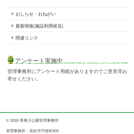
おしらせ・おねがい
最新情報(施設利用状況)
関連リンク
アンケート実施中
管理事務所にアンケート用紙がありますのでご意見等お
寄せください。
© 2026 香東川公園管理事務所
管理事務所：高松市円座町835