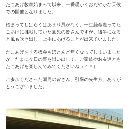
たこあげ教室始まって以来、一番暖かくおだやかな天候
での開催となりました。
始まってしばらくはあまり風がなく、一生懸命走ってた
こあげに挑戦していた園児の皆さんですが、後半になる
と風も吹き出し、上手にあげることが出来ていました。
たこあげをする機会もほとんど無くなってしまいました
が、たまに今日の事を思い出して、ご家族やお友達とも
たこあげを楽しんでみてくださいね（＾＾）
ご参加くださった園児の皆さん、引率の先生方、ありが
とうございました。