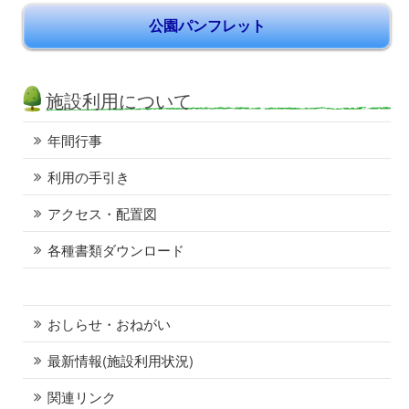
公園パンフレット
施設利用について
年間行事
利用の手引き
アクセス・配置図
各種書類ダウンロード
おしらせ・おねがい
最新情報(施設利用状況)
関連リンク